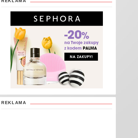
REKLAMA
REKLAMA