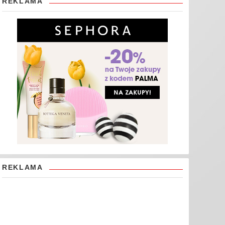
REKLAMA
REKLAMA