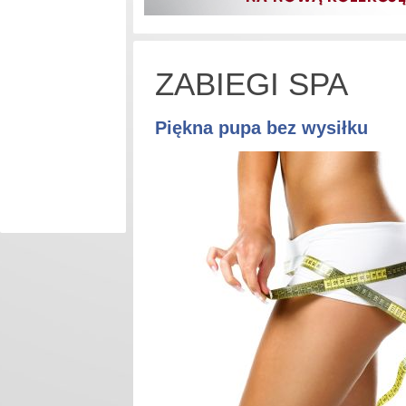
ZABIEGI SPA
Piękna pupa bez wysiłku