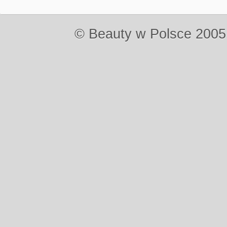
© Beauty w Polsce 2005