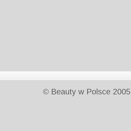
© Beauty w Polsce 2005