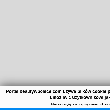
Portal beautywpolsce.com używa plików cookie p
umożliwić użytkownikowi jak
Możesz wyłączyć zapisywanie plików 