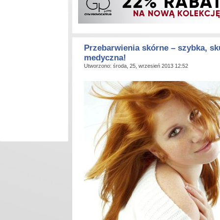
Przebarwienia skórne – szybka, s
medyczna!
Utworzono: środa, 25, wrzesień 2013 12:52