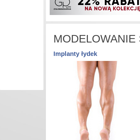
MODELOWANIE 
Implanty łydek