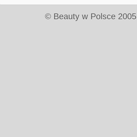
© Beauty w Polsce 2005