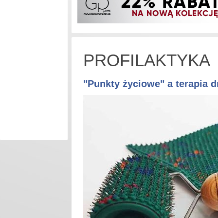
PROFILAKTYKA
"Punkty życiowe" a terapia d