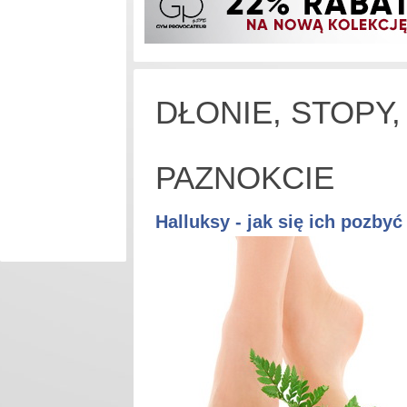
DŁONIE, STOPY,
PAZNOKCIE
Halluksy - jak się ich pozbyć