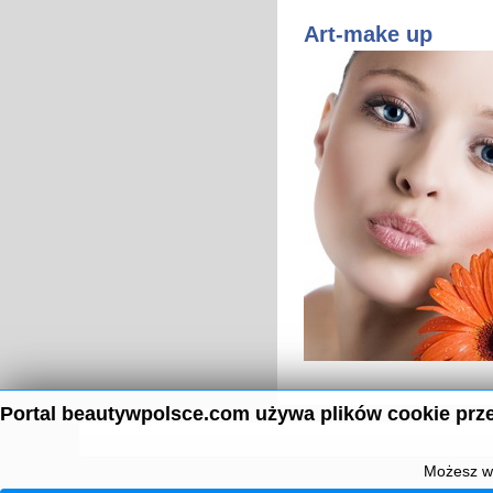
Art-make up
Portal beautywpolsce.com używa plików cookie prze
Możesz wy