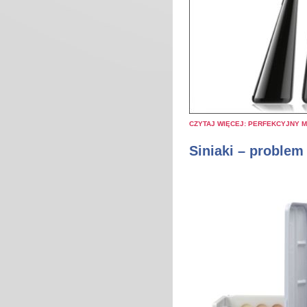
CZYTAJ WIĘCEJ: PERFEKCYJNY M
Siniaki – problem