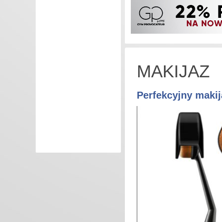
MAKIJAZ
Perfekcyjny makij