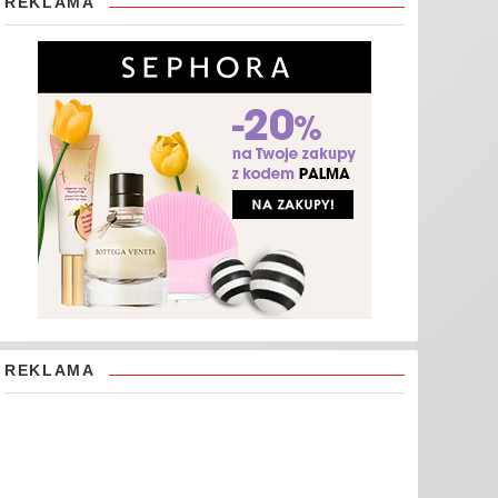
REKLAMA
REKLAMA