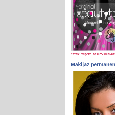
CZYTAJ WIĘCEJ: BEAUTY BLEND
Makijaż permanen