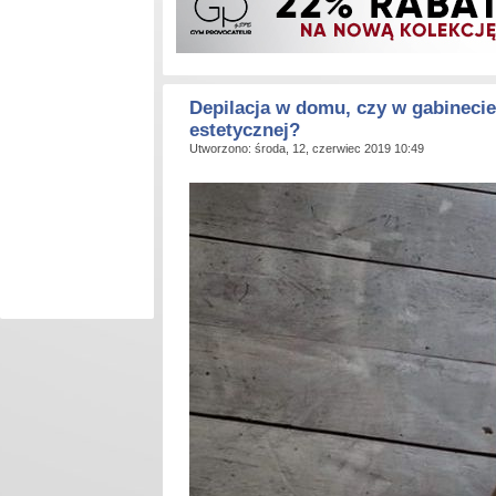
Depilacja w domu, czy w gabineci
estetycznej?
Utworzono: środa, 12, czerwiec 2019 10:49