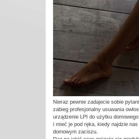
Nieraz pewnie zadajecie sobie pytan
zabieg profesjonalny usuwania owłos
urządzenie LPI do użytku domowego 
i mieć je pod ręka, kiedy najdzie na
domowym zaciszu.