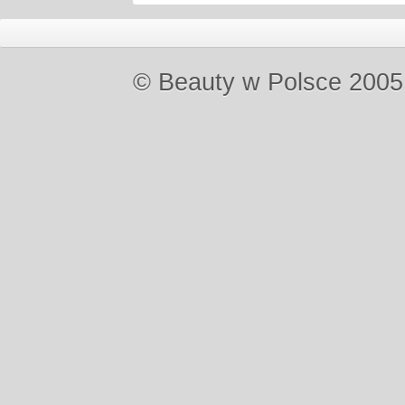
© Beauty w Polsce 2005