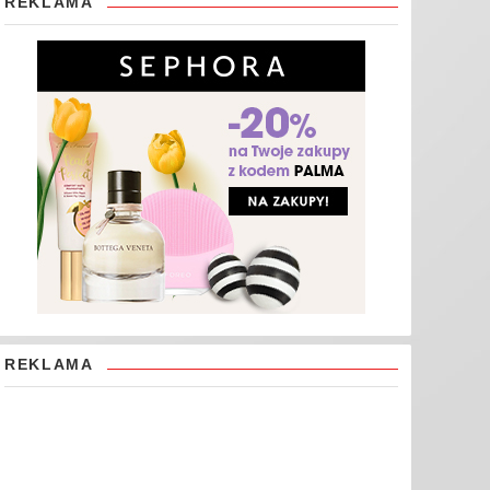
REKLAMA
REKLAMA