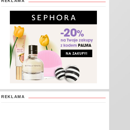
REKLAMA
REKLAMA