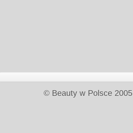
© Beauty w Polsce 2005