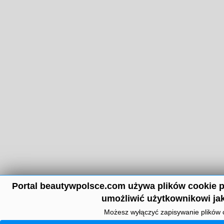
Portal beautywpolsce.com używa plików cookie p
umożliwić użytkownikowi jak
Możesz wyłączyć zapisywanie plików 