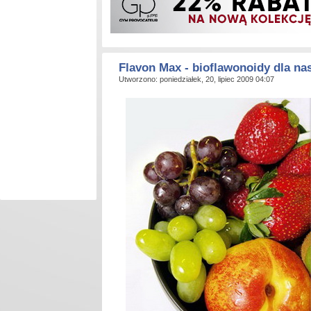
Flavon Max - bioflawonoidy dla na
Utworzono: poniedziałek, 20, lipiec 2009 04:07