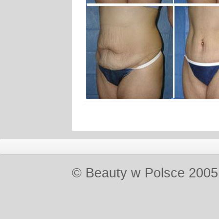
© Beauty w Polsce 2005