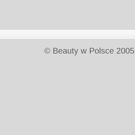
© Beauty w Polsce 2005