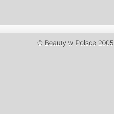
© Beauty w Polsce 2005