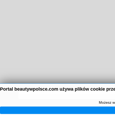
Portal beautywpolsce.com używa plików cookie prze
Możesz wy