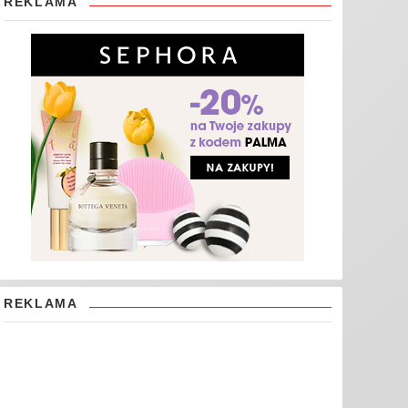
REKLAMA
REKLAMA