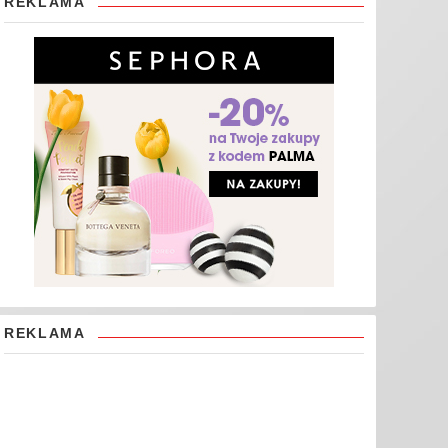
REKLAMA
REKLAMA