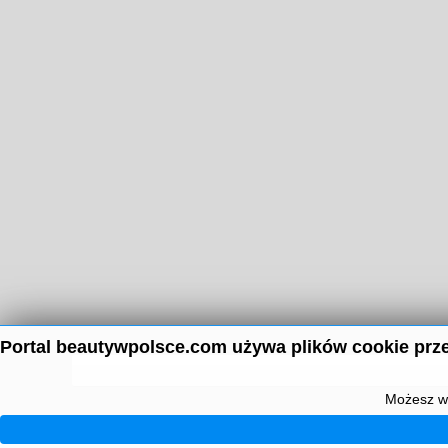
Portal beautywpolsce.com używa plików cookie prze
Możesz wy