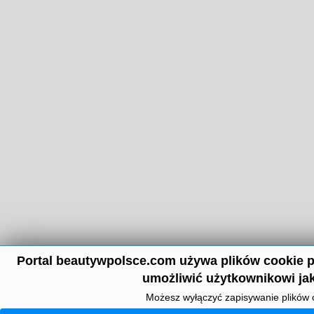
Portal beautywpolsce.com używa plików cookie p
umożliwić użytkownikowi jak
Możesz wyłączyć zapisywanie plików 