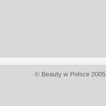
© Beauty w Polsce 2005