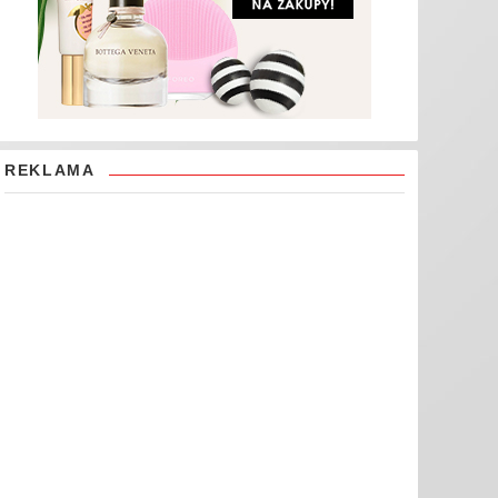
REKLAMA