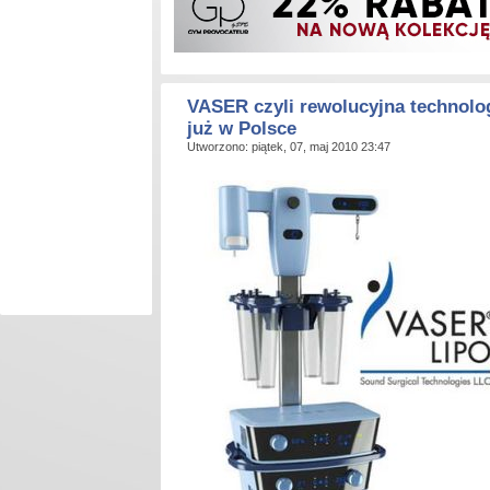
VASER czyli rewolucyjna technolo
już w Polsce
Utworzono: piątek, 07, maj 2010 23:47