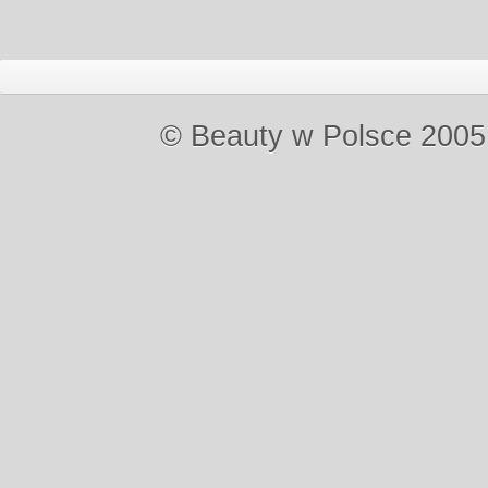
© Beauty w Polsce 2005