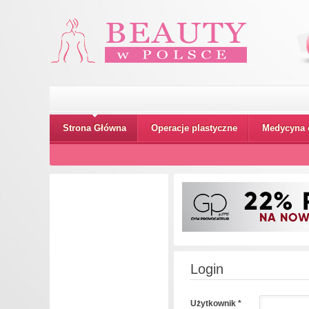
Strona Główna
Operacje plastyczne
Medycyna 
Login
Użytkownik
*