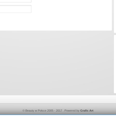
© Beauty w Polsce 2005 - 2017 . Powered by
Grafic Art