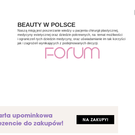
BEAUTY W POLSCE
Naszą misją jest poszerzanie wiedzy u pacjenta chirurgii plastycznej,
medycyny estetycznej oraz dziedzin pokrewnych, na temat możliwości
i ograniczeń tych dziedzin medycyny, oraz uświadamianie im tak korzyści
jak i zagrożeń wynikających z podejmowanych decyzji.