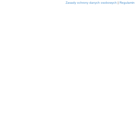
Zasady ochrony danych osobowych
|
Regulamin